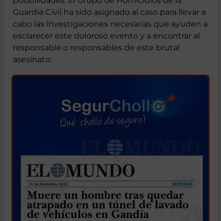
posibilidades. El Grupo de Homicidios de la
Guardia Civil ha sido asignado al caso para llevar a
cabo las investigaciones necesarias que ayuden a
esclarecer este doloroso evento y a encontrar al
responsable o responsables de este brutal
asesinato.