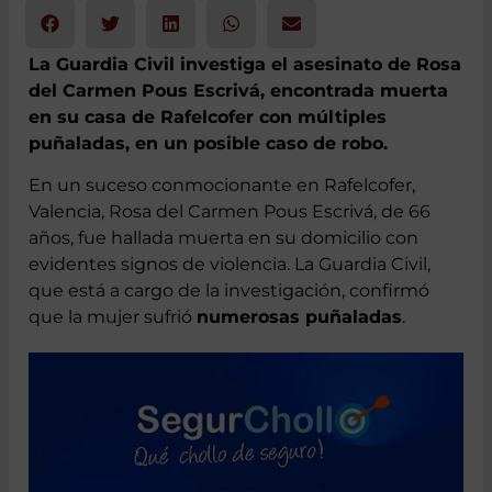
La Guardia Civil investiga el asesinato de Rosa
del Carmen Pous Escrivá, encontrada muerta
en su casa de Rafelcofer con múltiples
puñaladas, en un posible caso de robo.
En un suceso conmocionante en Rafelcofer,
Valencia, Rosa del Carmen Pous Escrivá, de 66
años, fue hallada muerta en su domicilio con
evidentes signos de violencia. La Guardia Civil,
que está a cargo de la investigación, confirmó
que la mujer sufrió
numerosas puñaladas
.