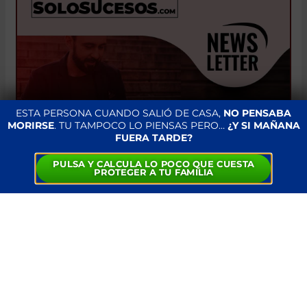
ESTA PERSONA CUANDO SALIÓ DE CASA,
NO PENSABA
MORIRSE
. TU TAMPOCO LO PIENSAS PERO…
¿Y SI MAÑANA
FUERA TARDE?
PULSA Y CALCULA LO POCO QUE CUESTA
PROTEGER A TU FAMILIA
TRES JÓVENES FALLECIDOS Y