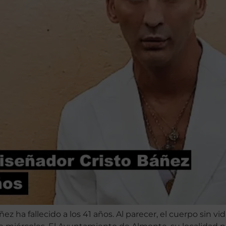
 ha fallecido a los 41 años. Al parecer, el cuerpo sin v