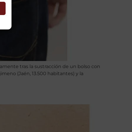
amente tras la sustracción de un bolso con
imeno (Jaén, 13.500 habitantes) y la