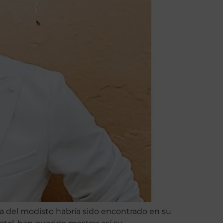
ida del modisto habría sido encontrado en su