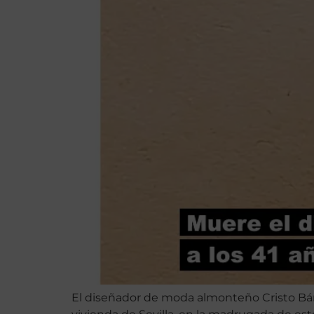
El diseñador de moda almonteño Cristo Báñez