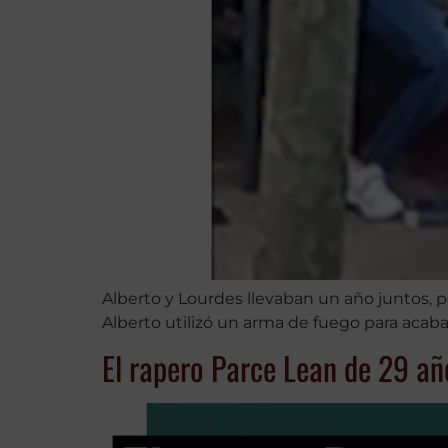
Alberto y Lourdes llevaban un año juntos, pe
Alberto utilizó un arma de fuego para acaba
El rapero Parce Lean de 29 añ