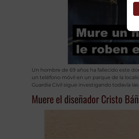
Un hombre de 69 años ha fallecido este dom
un teléfono móvil en un parque de la locali
Guardia Civil sigue investigando todavía las 
Muere el diseñador Cristo Báñ