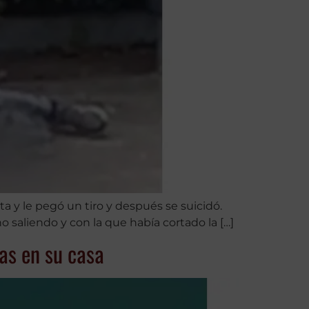
ta y le pegó un tiro y después se suicidó.
o saliendo y con la que había cortado la […]
as en su casa