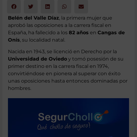
Belén del Valle Díaz
, la primera mujer que
aprobó las oposiciones a la carrera fiscal en
España, ha fallecido a los
82 años
en
Cangas de
Onís
, su localidad natal.
Nacida en 1943, se licenció en Derecho por la
Universidad de Oviedo
y tomó posesión de su
primer destino en la carrera fiscal en 1974,
convirtiéndose en pionera al superar con éxito
unas oposiciones hasta entonces dominadas por
hombres.