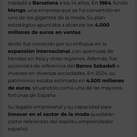
trasladó a
Barcelona
a los 14 años. En
1984
, fundó
Mango
, una empresa que se ha convertido en
uno de los gigantes de la moda. Su plan
estratégico apuntaba a alcanzar los
4.000
millones de euros en ventas
.
Andic fue conocido por su enfoque en la
expansión internacional
, con aperturas de
tiendas en Asia y otras regiones. Además, fue
accionista de referencia del
Banco Sabadell
e
inversor en diversas sociedades. En 2024, su
patrimonio estaba estimado en
4.500 millones
de euros
, situándolo como una de las mayores
fortunas de España.
Su legado empresarial y su capacidad para
innovar en el sector de la moda
quedarán
como referentes del espíritu emprendedor
español.