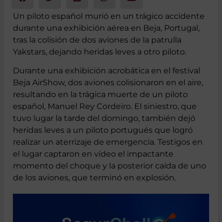
Un piloto español murió en un trágico accidente
durante una exhibición aérea en Beja, Portugal,
tras la colisión de dos aviones de la patrulla
Yakstars, dejando heridas leves a otro piloto.
Durante una exhibición acrobática en el festival
Beja AirShow, dos aviones colisionaron en el aire,
resultando en la trágica muerte de un piloto
español, Manuel Rey Cordeiro. El siniestro, que
tuvo lugar la tarde del domingo, también dejó
heridas leves a un piloto portugués que logró
realizar un aterrizaje de emergencia. Testigos en
el lugar captaron en vídeo el impactante
momento del choque y la posterior caída de uno
de los aviones, que terminó en explosión.