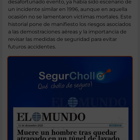
Aérea
La base aérea de Beja, donde tuvo lugar el
desafortunado evento, ya había sido escenario de
un incidente similar en 1996, aunque en aquella
ocasión no se lamentaron víctimas mortales. Este
historial pone de manifiesto los riesgos asociados
a las demostraciones aéreas y la importancia de
revisar las medidas de seguridad para evitar
futuros accidentes.