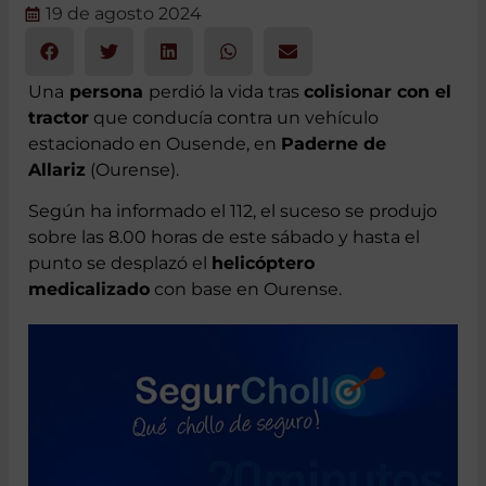
19 de agosto 2024
Una
persona
perdió la vida tras
colisionar con el
tractor
que conducía contra un vehículo
estacionado en Ousende, en
Paderne de
Allariz
(Ourense).
Según ha informado el 112, el suceso se produjo
sobre las 8.00 horas de este sábado y hasta el
punto se desplazó el
helicóptero
medicalizado
con base en Ourense.