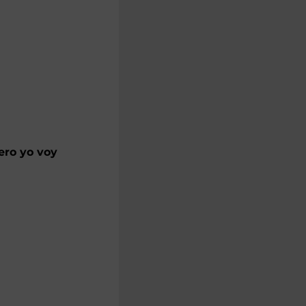
ero yo voy