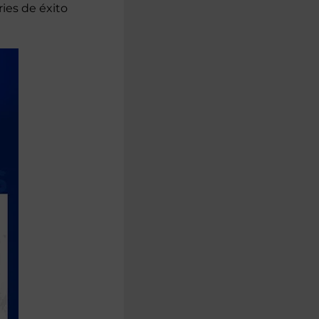
ies de éxito