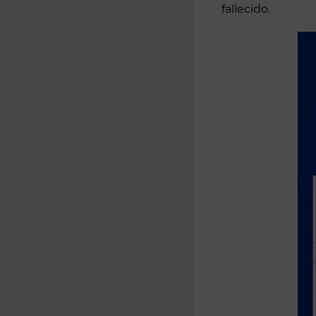
fallecido.