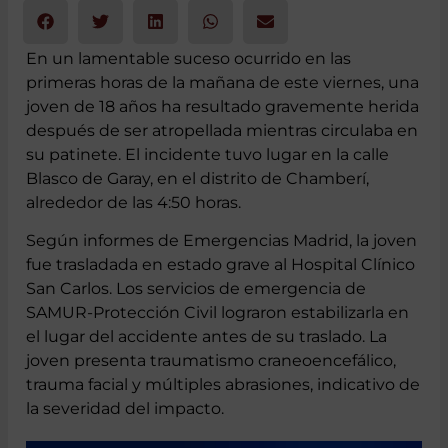
12 de junio 2024
En un lamentable suceso ocurrido en las
primeras horas de la mañana de este viernes, una
joven de 18 años ha resultado gravemente herida
después de ser atropellada mientras circulaba en
su patinete. El incidente tuvo lugar en la calle
Blasco de Garay, en el distrito de Chamberí,
alrededor de las 4:50 horas.
Según informes de Emergencias Madrid, la joven
fue trasladada en estado grave al Hospital Clínico
San Carlos. Los servicios de emergencia de
SAMUR-Protección Civil lograron estabilizarla en
el lugar del accidente antes de su traslado. La
joven presenta traumatismo craneoencefálico,
trauma facial y múltiples abrasiones, indicativo de
la severidad del impacto.