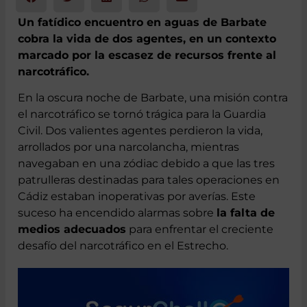
Un fatídico encuentro en aguas de Barbate
cobra la vida de dos agentes, en un contexto
marcado por la escasez de recursos frente al
narcotráfico.
En la oscura noche de Barbate, una misión contra
el narcotráfico se tornó trágica para la Guardia
Civil. Dos valientes agentes perdieron la vida,
arrollados por una narcolancha, mientras
navegaban en una zódiac debido a que las tres
patrulleras destinadas para tales operaciones en
Cádiz estaban inoperativas por averías. Este
suceso ha encendido alarmas sobre
la falta de
medios adecuados
para enfrentar el creciente
desafío del narcotráfico en el Estrecho.