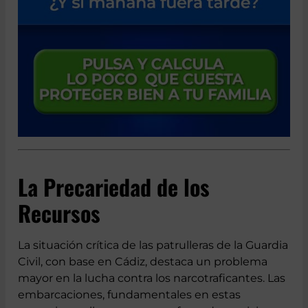
La Precariedad de los
Recursos
La situación crítica de las patrulleras de la Guardia
Civil, con base en Cádiz, destaca un problema
mayor en la lucha contra los narcotraficantes. Las