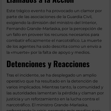
Llamados a la Acción
Este trágico evento ha provocado un clamor por
parte de las asociaciones de la Guardia Civil,
exigiendo la dimisión del ministro del Interior,
Fernando Grande-Marlaska, por la percepción de
un fallo en proveer los recursos necesarios para
combatir eficazmente el narcotráfico. La muerte
de los agentes ha sido descrita como un envío a
la «muerte» por la falta de apoyo y medios.
Detenciones y
Reacciones
Tras el incidente, se ha desplegado un amplio
operativo que ha resultado en la detención de
varios implicados. Mientras tanto, la comunidad y
las autoridades lamentan la pérdida y claman por