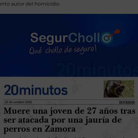
nto autor del homicidio.