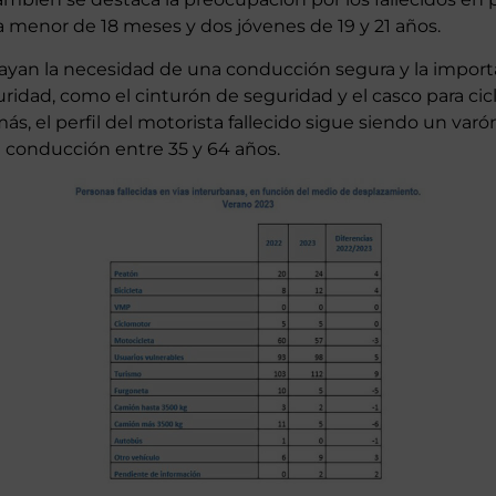
 menor de 18 meses y dos jóvenes de 19 y 21 años.
ayan la necesidad de una conducción segura y la import
ridad, como el cinturón de seguridad y el casco para cicl
s, el perfil del motorista fallecido sigue siendo un varó
a conducción entre 35 y 64 años.