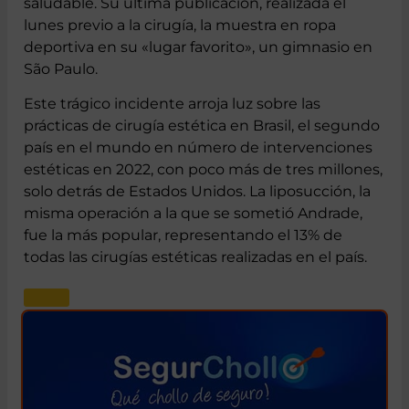
saludable. Su última publicación, realizada el
lunes previo a la cirugía, la muestra en ropa
deportiva en su «lugar favorito», un gimnasio en
São Paulo.
Este trágico incidente arroja luz sobre las
prácticas de cirugía estética en Brasil, el segundo
país en el mundo en número de intervenciones
estéticas en 2022, con poco más de tres millones,
solo detrás de Estados Unidos. La liposucción, la
misma operación a la que se sometió Andrade,
fue la más popular, representando el 13% de
todas las cirugías estéticas realizadas en el país.