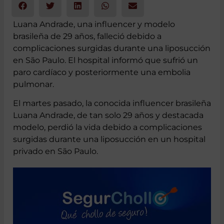
Luana Andrade, una influencer y modelo
brasileña de 29 años, falleció debido a
complicaciones surgidas durante una liposucción
en São Paulo. El hospital informó que sufrió un
paro cardíaco y posteriormente una embolia
pulmonar.
El martes pasado, la conocida influencer brasileña
Luana Andrade, de tan solo 29 años y destacada
modelo, perdió la vida debido a complicaciones
surgidas durante una liposucción en un hospital
privado en São Paulo.