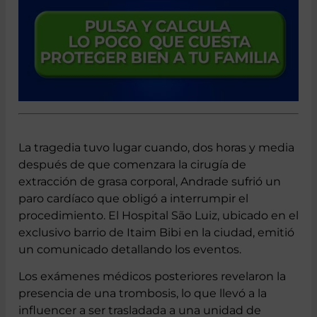
La tragedia tuvo lugar cuando, dos horas y media
después de que comenzara la cirugía de
extracción de grasa corporal, Andrade sufrió un
paro cardíaco que obligó a interrumpir el
procedimiento. El Hospital São Luiz, ubicado en el
exclusivo barrio de Itaim Bibi en la ciudad, emitió
un comunicado detallando los eventos.
Los exámenes médicos posteriores revelaron la
presencia de una trombosis, lo que llevó a la
influencer a ser trasladada a una unidad de