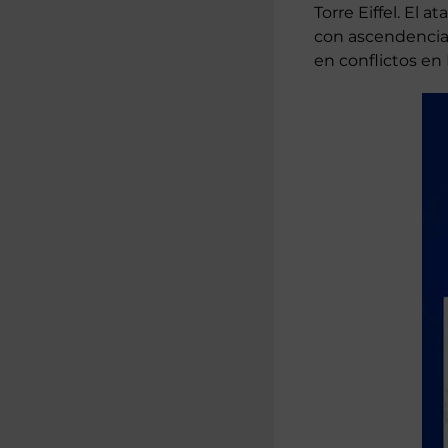
Torre Eiffel. El
con ascendencia 
en conflictos en 