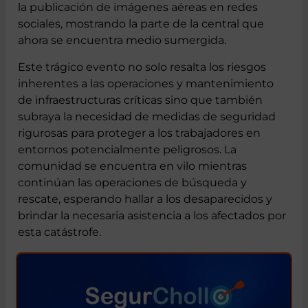
ha proporcionado visibilidad al evento mediante
la publicación de imágenes aéreas en redes
sociales, mostrando la parte de la central que
ahora se encuentra medio sumergida.
Este trágico evento no solo resalta los riesgos
inherentes a las operaciones y mantenimiento
de infraestructuras críticas sino que también
subraya la necesidad de medidas de seguridad
rigurosas para proteger a los trabajadores en
entornos potencialmente peligrosos. La
comunidad se encuentra en vilo mientras
continúan las operaciones de búsqueda y
rescate, esperando hallar a los desaparecidos y
brindar la necesaria asistencia a los afectados por
esta catástrofe.