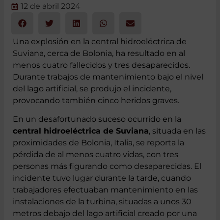
12 de abril 2024
Una explosión en la central hidroeléctrica de
Suviana, cerca de Bolonia, ha resultado en al
menos cuatro fallecidos y tres desaparecidos.
Durante trabajos de mantenimiento bajo el nivel
del lago artificial, se produjo el incidente,
provocando también cinco heridos graves.
En un desafortunado suceso ocurrido en la
central hidroeléctrica de Suviana
, situada en las
proximidades de Bolonia, Italia, se reporta la
pérdida de al menos cuatro vidas, con tres
personas más figurando como desaparecidas. El
incidente tuvo lugar durante la tarde, cuando
trabajadores efectuaban mantenimiento en las
instalaciones de la turbina, situadas a unos 30