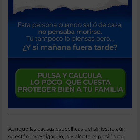
Aunque las causas específicas del siniestro aún